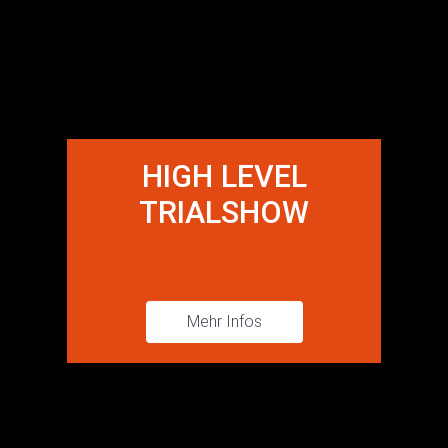
HIGH LEVEL
TRIALSHOW
Mehr Infos