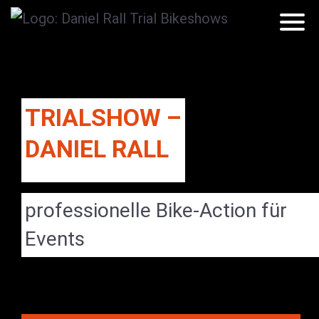
TRIALSHOW –
DANIEL RALL
professionelle Bike-Action für
Events