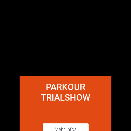
PARKOUR
TRIALSHOW
Mehr Infos