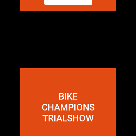
BIKE
CHAMPIONS
TRIALSHOW