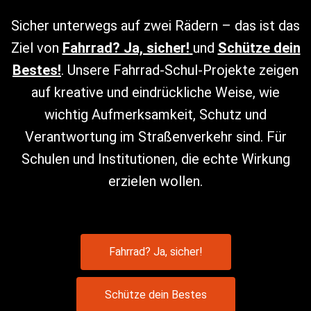
Sicher unterwegs auf zwei Rädern – das ist das
Ziel von
Fahrrad? Ja, sicher!
und
Schütze dein
Bestes!
. Unsere Fahrrad-Schul-Projekte zeigen
auf kreative und eindrückliche Weise, wie
wichtig Aufmerksamkeit, Schutz und
Verantwortung im Straßenverkehr sind. Für
Schulen und Institutionen, die echte Wirkung
erzielen wollen.
Fahrrad? Ja, sicher!
Schütze dein Bestes