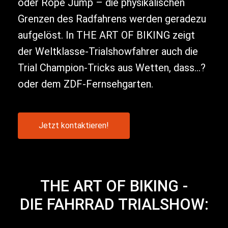
oder Rope Jump – die physikalischen
Grenzen des Radfahrens werden geradezu
aufgelöst. In THE ART OF BIKING zeigt
der Weltklasse-Trialshowfahrer auch die
Trial Champion-Tricks aus Wetten, dass…?
oder dem ZDF-Fernsehgarten.
Jetzt kontaktieren!
THE ART OF BIKING -
DIE FAHRRAD TRIALSHOW: