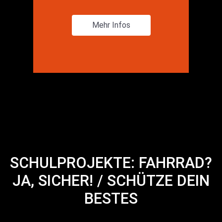
Mehr Infos
SCHULPROJEKTE: FAHRRAD?
JA, SICHER! / SCHÜTZE DEIN
BESTES