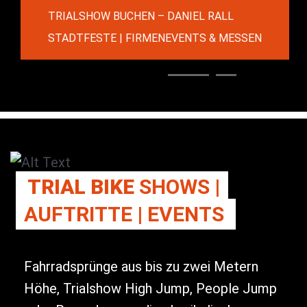
TRIALSHOW BUCHEN – DANIEL RALL
STADTFESTE | FIRMENEVENTS & MESSEN
TRIAL BIKE
SHOWS |
AUFTRITTE | EVENTS
Fahrradsprünge aus bis zu zwei Metern
Höhe, Trialshow High Jump, People Jump