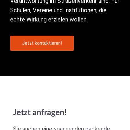
Verantwortung im Straßenverkehr sind. Für
Schulen, Vereine und Institutionen, die
echte Wirkung erzielen wollen.
Jetzt kontaktieren!
Jetzt anfragen!
Sie suchen eine spannenden packende