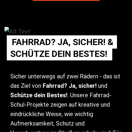
FAHRRAD? JA, SICHER! &
SCHÜTZE DEIN BESTES!
Sicher unterwegs auf zwei Rädern - das ist
das Ziel von
Fahrrad? Ja, sicher!
und
Schütze dein Bestes!
. Unsere Fahrrad-
Schul-Projekte zeigen auf kreative und
eindrückliche Weise, wie wichtig
Aufmerksamkeit, Schutz und