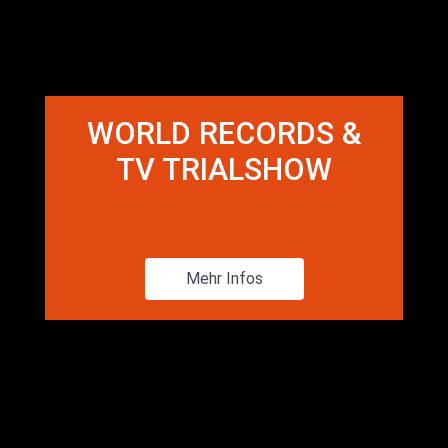
WORLD RECORDS &
TV TRIALSHOW
Mehr Infos