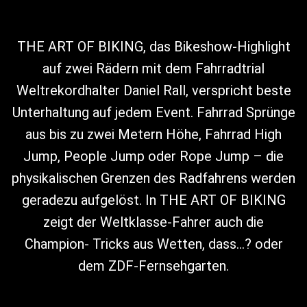
THE ART OF BIKING, das Bikeshow-Highlight
auf zwei Rädern mit dem Fahrradtrial
Weltrekordhalter Daniel Rall, verspricht beste
Unterhaltung auf jedem Event. Fahrrad Sprünge
aus bis zu zwei Metern Höhe, Fahrrad High
Jump, People Jump oder Rope Jump – die
physikalischen Grenzen des Radfahrens werden
geradezu aufgelöst. In THE ART OF BIKING
zeigt der Weltklasse-Fahrer auch die
Champion- Tricks aus Wetten, dass…? oder
dem ZDF-Fernsehgarten.